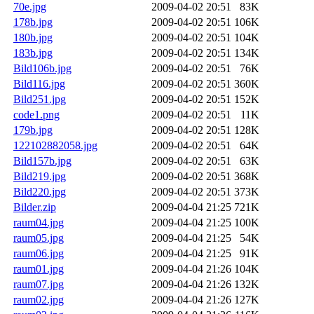
70e.jpg
2009-04-02 20:51
83K
178b.jpg
2009-04-02 20:51
106K
180b.jpg
2009-04-02 20:51
104K
183b.jpg
2009-04-02 20:51
134K
Bild106b.jpg
2009-04-02 20:51
76K
Bild116.jpg
2009-04-02 20:51
360K
Bild251.jpg
2009-04-02 20:51
152K
code1.png
2009-04-02 20:51
11K
179b.jpg
2009-04-02 20:51
128K
122102882058.jpg
2009-04-02 20:51
64K
Bild157b.jpg
2009-04-02 20:51
63K
Bild219.jpg
2009-04-02 20:51
368K
Bild220.jpg
2009-04-02 20:51
373K
Bilder.zip
2009-04-04 21:25
721K
raum04.jpg
2009-04-04 21:25
100K
raum05.jpg
2009-04-04 21:25
54K
raum06.jpg
2009-04-04 21:25
91K
raum01.jpg
2009-04-04 21:26
104K
raum07.jpg
2009-04-04 21:26
132K
raum02.jpg
2009-04-04 21:26
127K