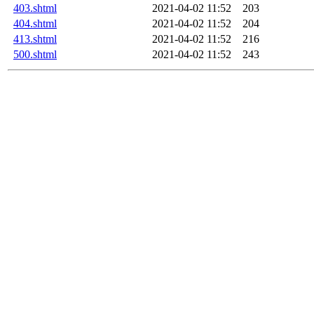
403.shtml
2021-04-02 11:52
203
404.shtml
2021-04-02 11:52
204
413.shtml
2021-04-02 11:52
216
500.shtml
2021-04-02 11:52
243